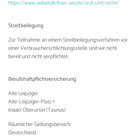
https://www.aekwl.de/fuer-aerzte/arzt-und-recht/
Streitbeilegung
Zur Teilnahme an einem Streitbeilegungsverfahren vor
einer Verbraucherschlichtungsstelle sind wir nicht
bereit und nicht verpflichtet.
Berufshaftpflichtversicherung
Alte Leipziger
Alte-Leipziger-Platz 1
61440 Oberursel (Taunus)
Räumlicher Geltungsbereich:
Deutschland