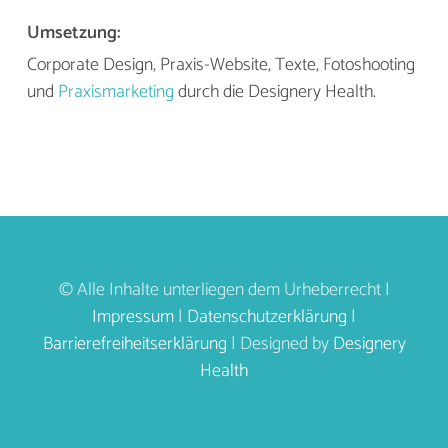
Umsetzung:
Corporate Design, Praxis-Website, Texte, Fotoshooting
und
Praxismarketing
durch die Designery Health.
© Alle Inhalte unterliegen dem Urheberrecht |
Impressum
|
Datenschutzerklärung
|
Barrierefreiheitserklärung
| Designed by
Designery
Health