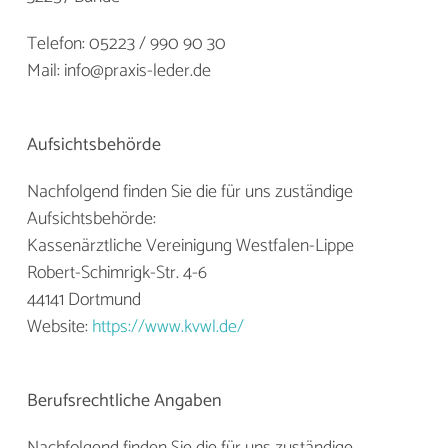
Telefon: 05223 / 990 90 30
Mail: info@praxis-leder.de
Aufsichtsbehörde
Nachfolgend finden Sie die für uns zuständige
Aufsichtsbehörde:
Kassenärztliche Vereinigung Westfalen-Lippe
Robert-Schimrigk-Str. 4-6
44141 Dortmund
Website:
https://www.kvwl.de/
Berufsrechtliche Angaben